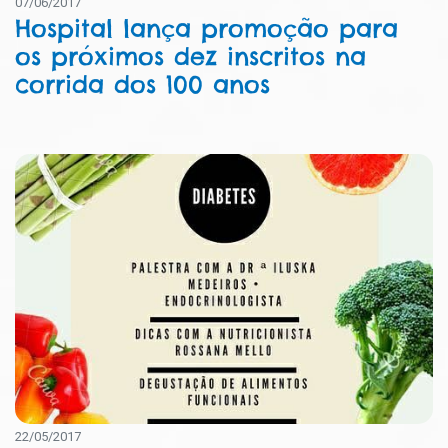
07/06/2017
Hospital lança promoção para
os próximos dez inscritos na
corrida dos 100 anos
22/05/2017