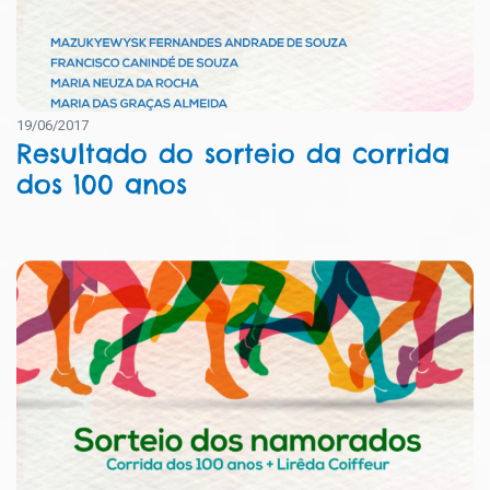
19/06/2017
Resultado do sorteio da corrida
dos 100 anos