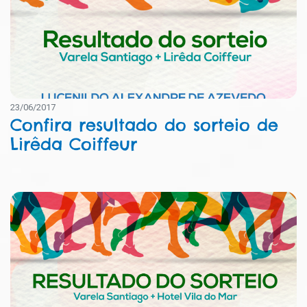
23/06/2017
Confira resultado do sorteio de
Lirêda Coiffeur