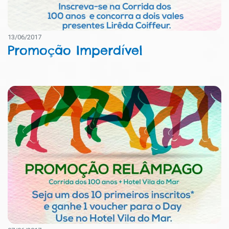
13/06/2017
Promoção Imperdível