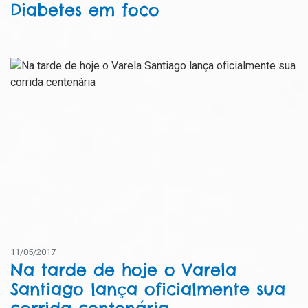
Diabetes em foco
11/05/2017
Na tarde de hoje o Varela
Santiago lança oficialmente sua
corrida centenária