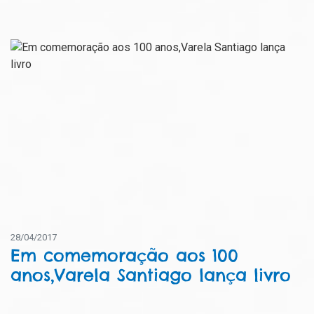
28/04/2017
Em comemoração aos 100
anos,Varela Santiago lança livro