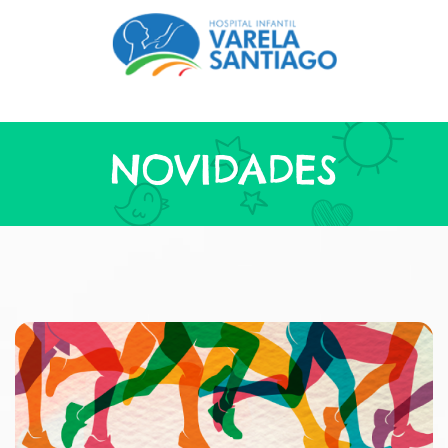
NOVIDADES