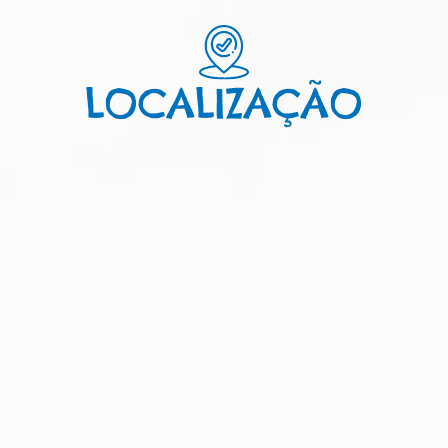
LOCALIZAÇÃO