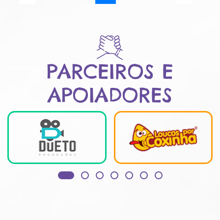
PARCEIROS E
APOIADORES