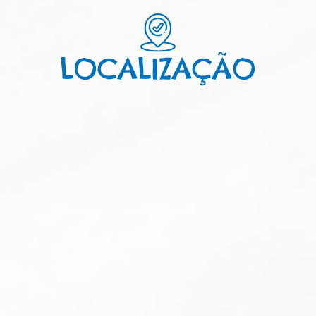
LOCALIZAÇÃO