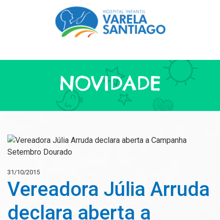
NOVIDADE
31/10/2015
Vereadora Júlia Arruda
declara aberta a