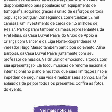
disponibilizando para população um equipamento de
tomografia, adquirido graças à união de esforços de toda
população potiguar. Conseguimos comercializar 52 mil
camisas, um investimento de cerca de 1,5 milhões de
Reais”. Participaram também da mesa, representantes da
Prefeitura, da Casa Durval Paiva, do Grupo de Apoio à
Criança com Câncer e da Liga Norte-Riograndense. O
vereador Hugo Manso também participou do evento. Aline
Barbosa, da Casa Durval Paiva, juntamente com seu
professor de música, Valdir Júnior, emocionou a todos com
sua apresentação. Ela tocou músicas de renome nacional e
internacional no piano e mostrou que suas limitações não a
impedem de seguir sua vida e realizar seus sonhos. Ela foi
aplaudida de pé por todos os presentes. Confira as fotos
do evento.
Ver mais notícias