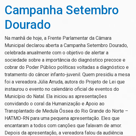
Campanha Setembro
Dourado
Na manhã de hoje, a Frente Parlamentar da Câmara
Municipal declarou aberta a Campanha Setembro Dourado,
celebrada anualmente com o objetivo de alertar a
sociedade sobre a importância do diagnóstico precoce e
cobrar do Poder Público políticas voltadas a diagnóstico e
tratamento do câncer infanto-juvenil. Quem presidiu a mesa
foi a vereadora Júlia Arruda, autora do Projeto de Lei que
instaurou o evento no calendário oficial de eventos do
Município do Natal. Ela iniciou as apresentações
convidando o coral da Humanização e Apoio ao
Transplantado de Medula Óssea do Rio Grande do Norte –
HATMO-RN para uma pequena apresentação. Eles que
encantaram a todos com canções que falavam de amor.
Depois da apresentação, a vereadora falou da audiência