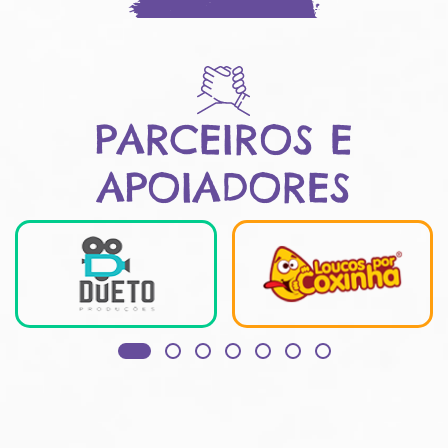
PARCEIROS E
APOIADORES