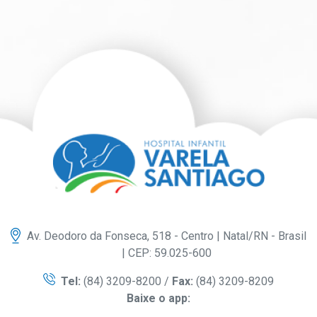
Av. Deodoro da Fonseca, 518 - Centro | Natal/RN - Brasil
| CEP: 59.025-600
Tel:
(84) 3209-8200 /
Fax:
(84) 3209-8209
Baixe o app: