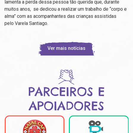
lamenta a perda dessa pessoa tão querida que, durante
muitos anos, se dedicou a realizar um trabalho de “corpo e
alma” com as acompanhantes das crianças assistidas
pelo Varela Santiago.
Ver mais notícias
PARCEIROS E
APOIADORES