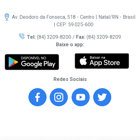
Av. Deodoro da Fonseca, 518 - Centro | Natal/RN - Brasil
| CEP: 59.025-600
Tel:
(84) 3209-8200 /
Fax:
(84) 3209-8209
Baixe o app:
Redes Sociais