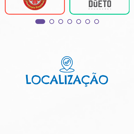
LOCALIZAÇÃO