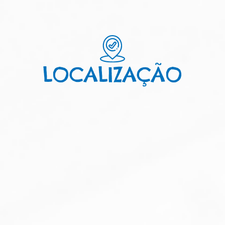
LOCALIZAÇÃO