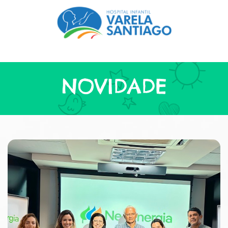
NOVIDADE