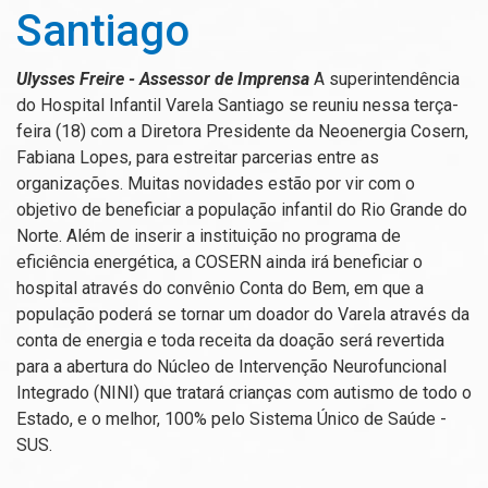
Santiago
Ulysses Freire - Assessor de Imprensa
A superintendência
do Hospital Infantil Varela Santiago se reuniu nessa terça-
feira (18) com a Diretora Presidente da Neoenergia Cosern,
Fabiana Lopes, para estreitar parcerias entre as
organizações. Muitas novidades estão por vir com o
objetivo de beneficiar a população infantil do Rio Grande do
Norte. Além de inserir a instituição no programa de
eficiência energética, a COSERN ainda irá beneficiar o
hospital através do convênio Conta do Bem, em que a
população poderá se tornar um doador do Varela através da
conta de energia e toda receita da doação será revertida
para a abertura do Núcleo de Intervenção Neurofuncional
Integrado (NINI) que tratará crianças com autismo de todo o
Estado, e o melhor, 100% pelo Sistema Único de Saúde -
SUS.