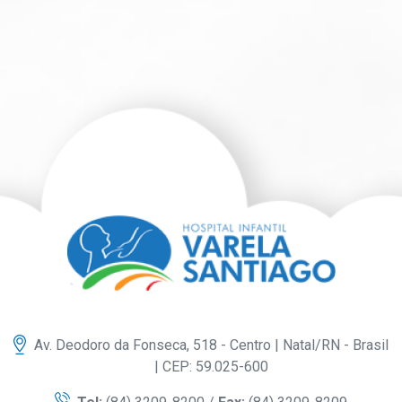
Av. Deodoro da Fonseca, 518 - Centro | Natal/RN - Brasil
| CEP: 59.025-600