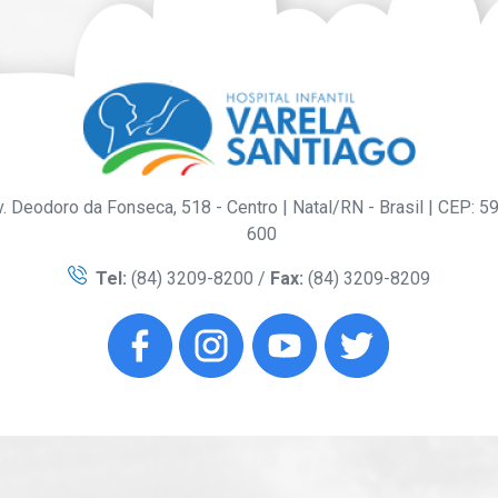
. Deodoro da Fonseca, 518 - Centro | Natal/RN - Brasil | CEP: 5
600
Tel:
(84) 3209-8200 /
Fax:
(84) 3209-8209