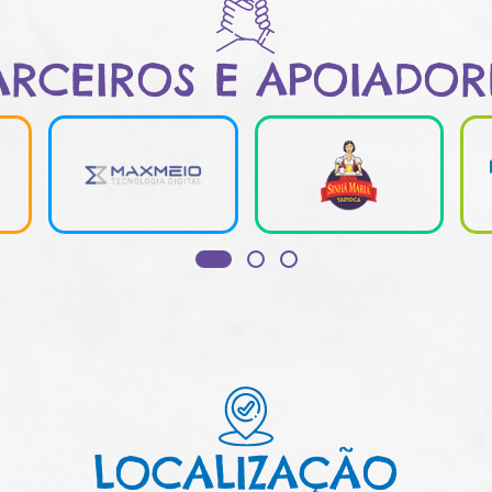
ARCEIROS E APOIADOR
LOCALIZAÇÃO