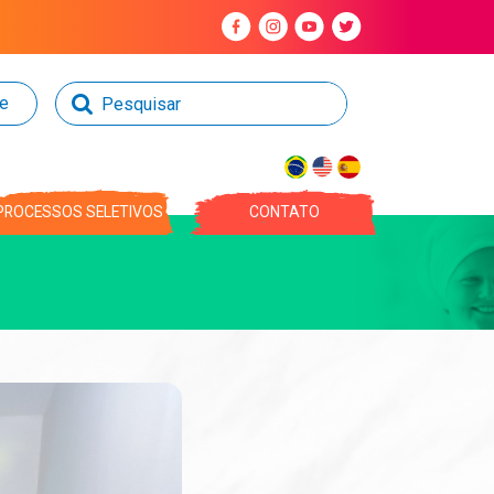
ne
PROCESSOS SELETIVOS
CONTATO