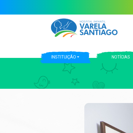
INSTITUIÇÃO
NOTÍCIAS