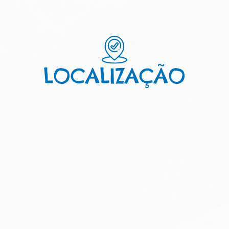
LOCALIZAÇÃO