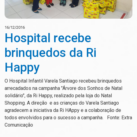
16/12/2016
Hospital recebe
brinquedos da Ri
Happy
O Hospital Infantil Varela Santiago recebeu brinquedos
arrecadados na campanha "Árvore dos Sonhos de Natal
solidário", da Ri Happy, realizado pela loja do Natal
Shopping. A direção e as crianças do Varela Santiago
agradecem a iniciativa da Ri HAppy e a colaboração de
todos envolvidos para o sucesso a campanha. Fonte: Extra
Comunicação