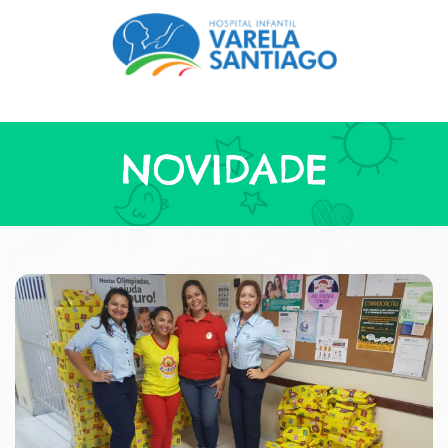
NOVIDADE