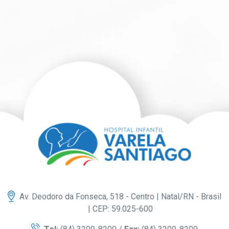
Av. Deodoro da Fonseca, 518 - Centro | Natal/RN - Brasil
| CEP: 59.025-600